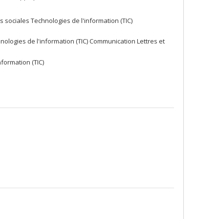
sociales Technologies de l'information (TIC)
ologies de l'information (TIC) Communication Lettres et
nformation (TIC)