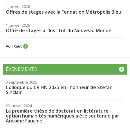
Services de soutien à la réussite et psychologique
OFFRES D'EMPLOI
1 janvier 2026
Offres de stages avec la Fondation Métropolis Bleu
1 janvier 2026
Offre de stages à l'Institut du Nouveau Monde
Voir tout
ÉVÉNEMENTS