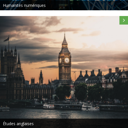
Humanités numériques