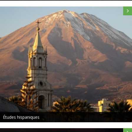
Études anglaises