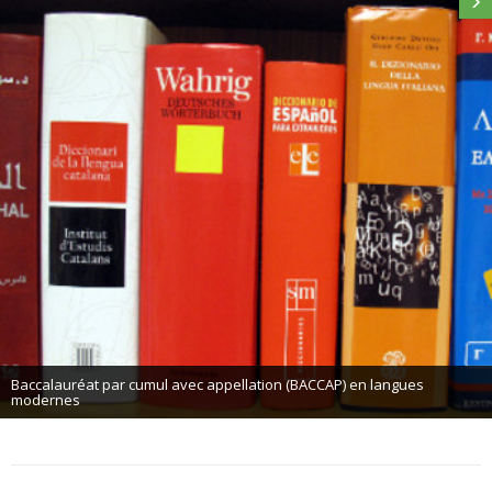
Études hispaniques