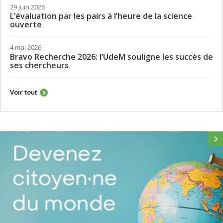
DEMANDE D'ADMISSION
CARREFOUR INTERDISCIPLINAIRE ET
INTERCULTUREL
NOUVELLES
29 juin 2026
L’évaluation par les pairs à l’heure de la science
ouverte
4 mai 2026
Bravo Recherche 2026: l’UdeM souligne les succès de
ses chercheurs
Voir tout