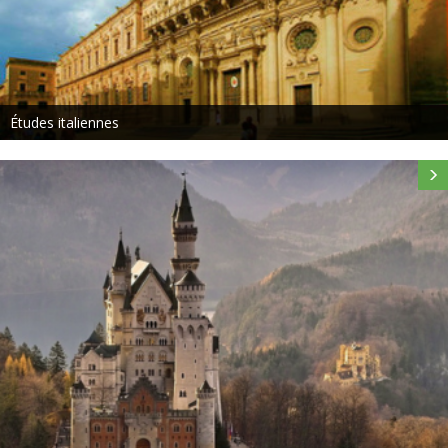
Études italiennes