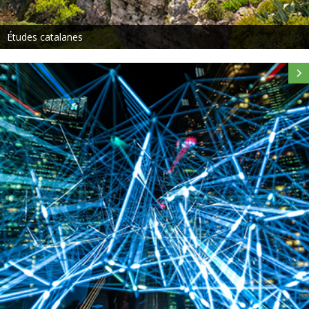
Études catalanes