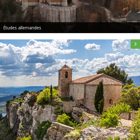
Études allemandes