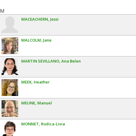
M
MACEACHERN
Jessi
MALCOLM
Jane
MARTIN SEVILLANO
Ana Belen
MEEK
Heather
MEUNE
Manuel
MONNET
Rodica-Livia