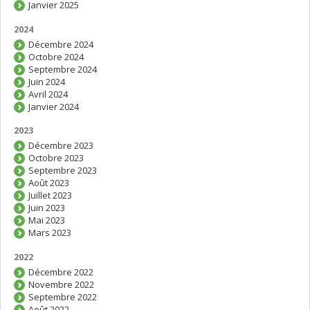
Janvier 2025
2024
Décembre 2024
Octobre 2024
Septembre 2024
Juin 2024
Avril 2024
Janvier 2024
2023
Décembre 2023
Octobre 2023
Septembre 2023
Août 2023
Juillet 2023
Juin 2023
Mai 2023
Mars 2023
2022
Décembre 2022
Novembre 2022
Septembre 2022
Août 2022