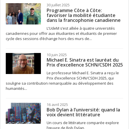
30 juillet 2025
Programme Côte à Côte:
favoriser la mobilité étudiante
dans la francophonie canadienne
L’UdeM s’est alliée à quatre universités
canadiennes pour offrir aux étudiantes et étudiants de premier
cycle des sessions d’échange hors des murs de...
10 juin 2025
Michael E. Sinatra est lauréat du
Prix d’excellence SCHN/CSDH 2025
Le professeur Michael E. Sinatra a reçu le
Prix d’excellence SCHN/CSDH 2025, qui
souligne sa contribution remarquable au développement des
humanités...
16 avril 2025
Bob Dylan à l’université: quand la
voix devient littérature
Un cours de littérature comparée explore
l’œuvre de Bob Dylan.