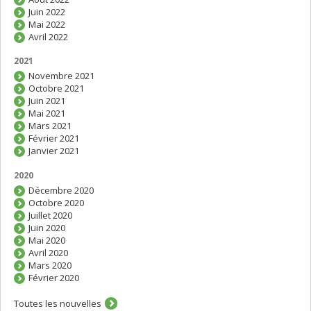
Juin 2022
Mai 2022
Avril 2022
2021
Novembre 2021
Octobre 2021
Juin 2021
Mai 2021
Mars 2021
Février 2021
Janvier 2021
2020
Décembre 2020
Octobre 2020
Juillet 2020
Juin 2020
Mai 2020
Avril 2020
Mars 2020
Février 2020
Toutes les nouvelles