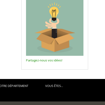
Partagez-nous vos idées!
OTRE DÉPARTEMENT
VOUS ÊTES...