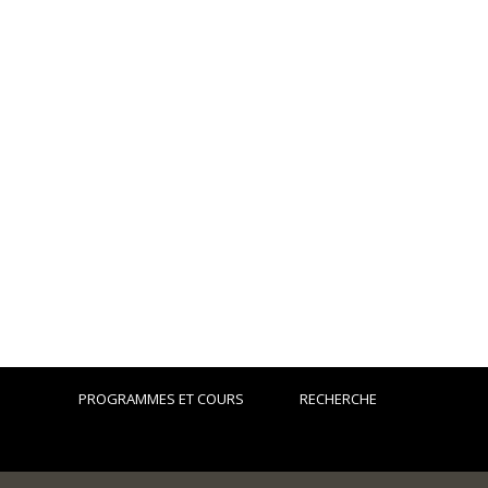
PROGRAMMES ET COURS
RECHERCHE