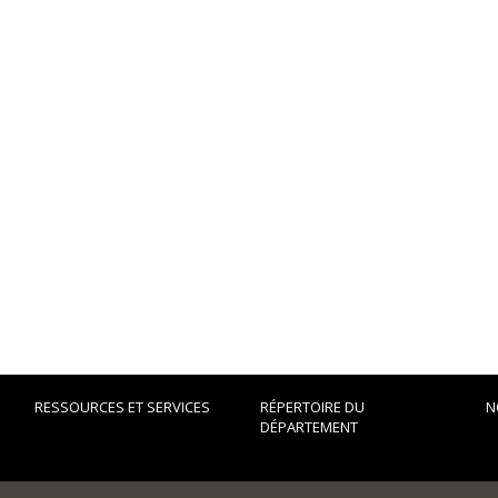
RESSOURCES ET SERVICES
RÉPERTOIRE DU
N
DÉPARTEMENT