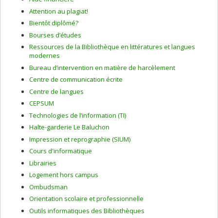
Attention au plagiat!
Bientôt diplômé?
Bourses d’études
Ressources de la Bibliothèque en littératures et langues
modernes
Bureau d’intervention en matière de harcèlement
Centre de communication écrite
Centre de langues
CEPSUM
Technologies de l’information (TI)
Halte-garderie Le Baluchon
Impression et reprographie (SIUM)
Cours d'informatique
Librairies
Logement hors campus
Ombudsman
Orientation scolaire et professionnelle
Outils informatiques des Bibliothèques