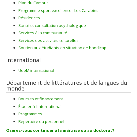
Plan du Campus
Programme sport excellence : Les Carabins
Résidences
Santé et consultation psychologique
Services à la communauté
Services des activités culturelles
Soutien aux étudiants en situation de handicap
International
UdeM international
Département de littératures et de langues du
monde
Bourses et financement
Étudier à l'international
Programmes
Répertoire du personnel
Oserez-vous continuer à la maîtrise ou au doctorat?