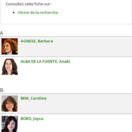
Consultez cette fiche sur :
Vitrine de la recherche
A
AGNESE
Barbara
ALBA DE LA FUENTE
Anahi
B
BEM
Caroline
BORO
Joyce