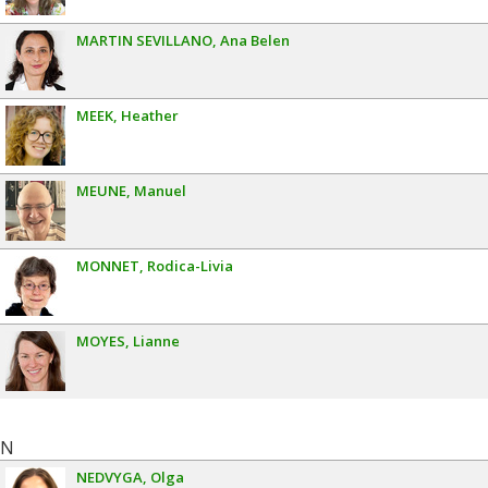
MARTIN SEVILLANO
Ana Belen
MEEK
Heather
MEUNE
Manuel
MONNET
Rodica-Livia
MOYES
Lianne
N
NEDVYGA
Olga