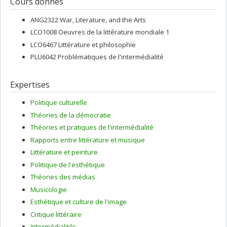
Cours donnés
ANG2322 War, Literature, and the Arts
LCO1008 Oeuvres de la littérature mondiale 1
LCO6467 Littérature et philosophie
PLU6042 Problématiques de l'intermédialité
Expertises
Politique culturelle
Théories de la démocratie
Théories et pratiques de l'intermédialité
Rapports entre littérature et musique
Littérature et peinture
Politique de l'esthétique
Théories des médias
Musicologie
Esthétique et culture de l'image
Critique littéraire
Intermédialités