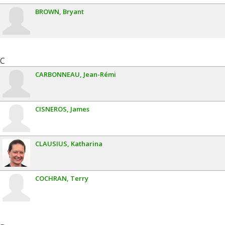
BROWN
Bryant
C
CARBONNEAU
Jean-Rémi
CISNEROS
James
CLAUSIUS
Katharina
COCHRAN
Terry