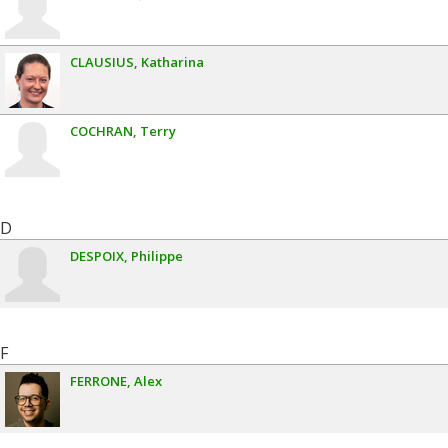
CLAUSIUS
Katharina
COCHRAN
Terry
D
DESPOIX
Philippe
F
FERRONE
Alex