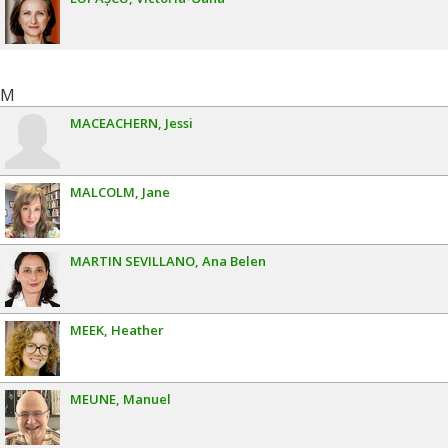
M
MACEACHERN
Jessi
MALCOLM
Jane
MARTIN SEVILLANO
Ana Belen
MEEK
Heather
MEUNE
Manuel