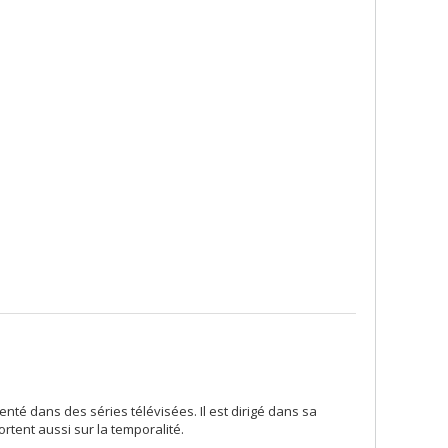
senté dans des séries télévisées. Il est dirigé dans sa
ortent aussi sur la temporalité.