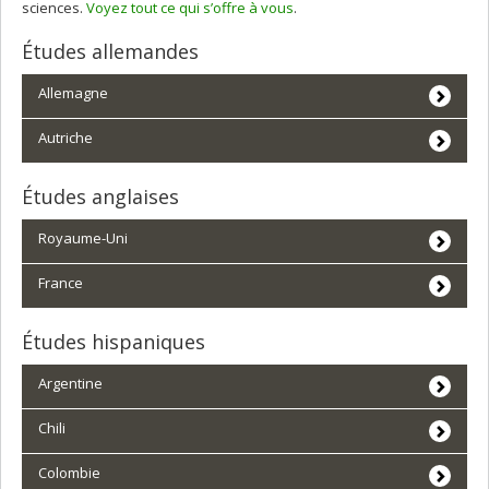
sciences.
Voyez tout ce qui s’offre à vous
.
Études allemandes
Allemagne
Autriche
Études anglaises
Royaume-Uni
France
Études hispaniques
Argentine
Chili
Colombie