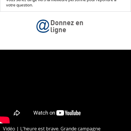
votre question.
Vidéo | L’heure est brave. Grande campagne