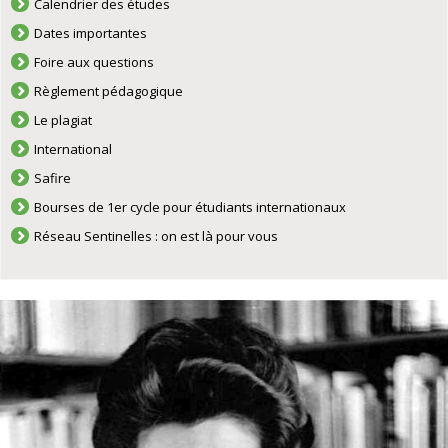
Calendrier des études
Dates importantes
Foire aux questions
Règlement pédagogique
Le plagiat
International
Safire
Bourses de 1er cycle pour étudiants internationaux
Réseau Sentinelles : on est là pour vous