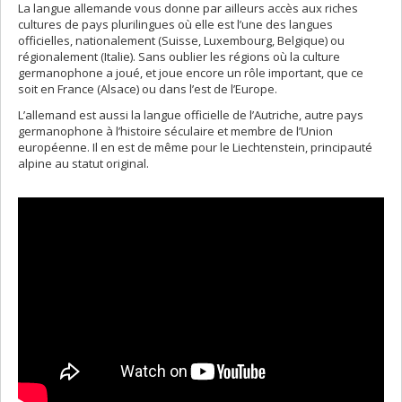
La langue allemande vous donne par ailleurs accès aux riches
cultures de pays plurilingues où elle est l’une des langues
officielles, nationalement (Suisse, Luxembourg, Belgique) ou
régionalement (Italie). Sans oublier les régions où la culture
germanophone a joué, et joue encore un rôle important, que ce
soit en France (Alsace) ou dans l’est de l’Europe.
L’allemand est aussi la langue officielle de l’Autriche, autre pays
germanophone à l’histoire séculaire et membre de l’Union
européenne. Il en est de même pour le Liechtenstein, principauté
alpine au statut original.