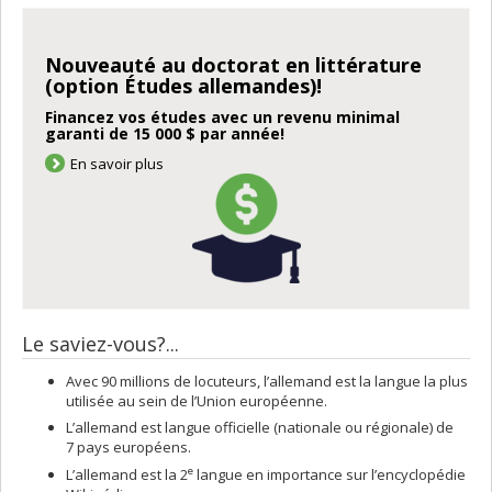
Nouveauté au doctorat en littérature
(option Études allemandes)!
Financez vos études avec un revenu minimal
garanti de 15 000 $ par année!
En savoir plus
Le saviez-vous?...
Avec 90 millions de locuteurs, l’allemand est la langue la plus
utilisée au sein de l’Union européenne.
L’allemand est langue officielle (nationale ou régionale) de
7 pays européens.
e
L’allemand est la 2
langue en importance sur l’encyclopédie