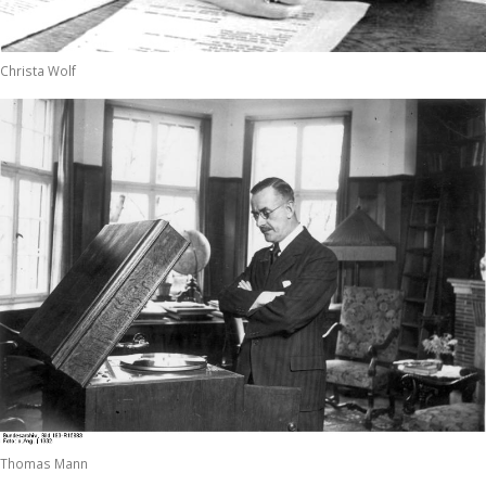
Christa Wolf
Thomas Mann