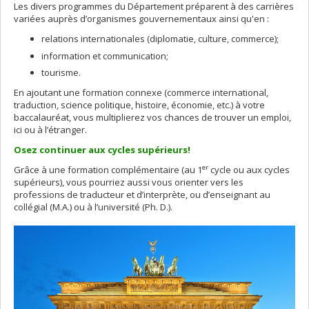
Les divers programmes du Département préparent à des carrières
variées auprès d’organismes gouvernementaux ainsi qu'en :
relations internationales (diplomatie, culture, commerce);
information et communication;
tourisme.
En ajoutant une formation connexe (commerce international,
traduction, science politique, histoire, économie, etc.) à votre
baccalauréat, vous multiplierez vos chances de trouver un emploi,
ici ou à l’étranger.
Osez continuer aux cycles supérieurs!
er
Grâce à une formation complémentaire (au 1
cycle ou aux cycles
supérieurs), vous pourriez aussi vous orienter vers les
professions de traducteur et d’interprète, ou d’enseignant au
collégial (M.A.) ou à l’université (Ph. D.).