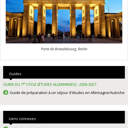
Porte de Brandebourg, Berlin
Guides
er
GUIDE DU 1
CYCLE (ÉTUDES ALLEMANDES) - 2026-2027
Guide de préparation à un séjour d'études en Allemagne/Autriche
Liens connexes