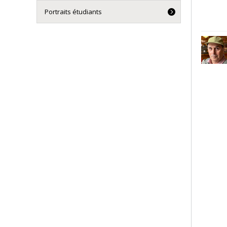
Portraits étudiants