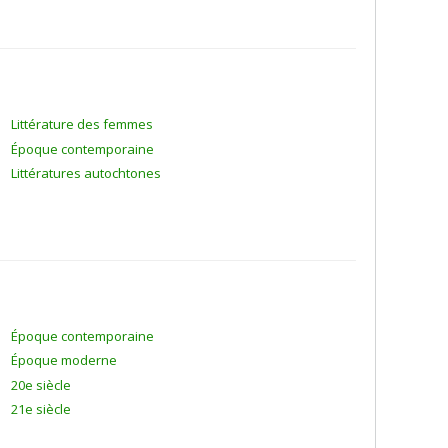
Littérature des femmes
Époque contemporaine
Littératures autochtones
Époque contemporaine
Époque moderne
20e siècle
21e siècle