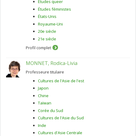
Études queer
Études féministes
États-Unis
Royaume-Uni
20e siècle
21e siècle
Profil complet
MONNET, Rodica-Livia
Professeure titulaire
Cultures de l'Asie de l'est
Japon
Chine
Taïwan
Corée du Sud
Cultures de l'Asie du Sud
Inde
Cultures d'Asie Centrale