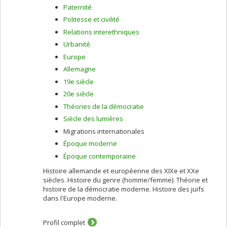
Paternité
Politesse et civilité
Relations interethniques
Urbanité
Europe
Allemagne
19e siècle
20e siècle
Théories de la démocratie
Siècle des lumières
Migrations internationales
Époque moderne
Époque contemporaine
Histoire allemande et européenne des XIXe et XXe
siècles. Histoire du genre (homme/femme). Théorie et
histoire de la démocratie moderne. Histoire des juifs
dans l'Europe moderne.
Profil complet