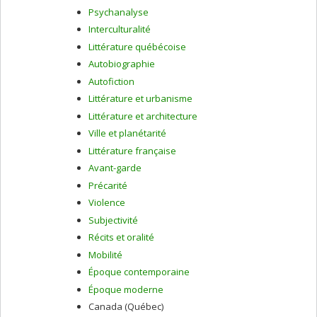
Psychanalyse
Interculturalité
Littérature québécoise
Autobiographie
Autofiction
Littérature et urbanisme
Littérature et architecture
Ville et planétarité
Littérature française
Avant-garde
Précarité
Violence
Subjectivité
Récits et oralité
Mobilité
Époque contemporaine
Époque moderne
Canada (Québec)