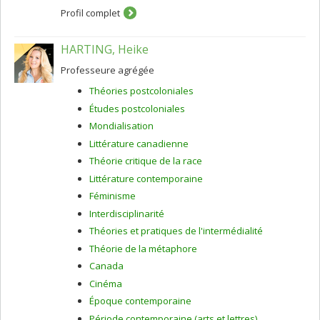
Profil complet
HARTING, Heike
Professeure agrégée
Théories postcoloniales
Études postcoloniales
Mondialisation
Littérature canadienne
Théorie critique de la race
Littérature contemporaine
Féminisme
Interdisciplinarité
Théories et pratiques de l'intermédialité
Théorie de la métaphore
Canada
Cinéma
Époque contemporaine
Période contemporaine (arts et lettres)