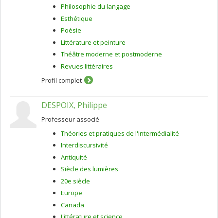
Philosophie du langage
Esthétique
Poésie
Littérature et peinture
Théâtre moderne et postmoderne
Revues littéraires
Profil complet
DESPOIX, Philippe
Professeur associé
Théories et pratiques de l'intermédialité
Interdiscursivité
Antiquité
Siècle des lumières
20e siècle
Europe
Canada
Littérature et science