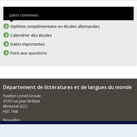
Liens connexes
Diplôme complémentaire en études allemandes
Calendrier des études
Dates importantes
Foire aux questions
Département de littératures et de langues du monde
Pavillon Lionel-Groulx
3150 rue Jean-Brillant
Montréal (QC)
H3T 1N8
Nouvelles
Événements