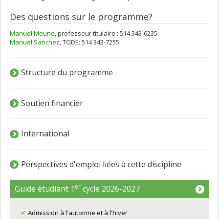
Des questions sur le programme?
Manuel Meune
, professeur titulaire : 514 343-6235
Manuel Sanchez
, TGDE: 514 343-7255
Structure du programme
Soutien financier
International
Perspectives d'emploi liées à cette discipline
er
Guide étudiant 1
cycle 2026-2027
Admission à l'automne et à l'hiver