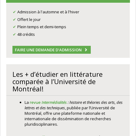
Admission à l'automne et à l'hiver
Offert le jour
Plein temps et demi-temps
48 crédits
FAIRE UNE DEMANDE D'ADMISSION
Les + d’étudier en littérature
comparée à l’Université de
Montréal!
La
revue
Intermédialités
: histoire et théories des arts, des
lettres et des techniques
, publiée par l’Université de
Montréal, offre une plateforme nationale et
internationale de dissémination de recherches
pluridisciplinaires.