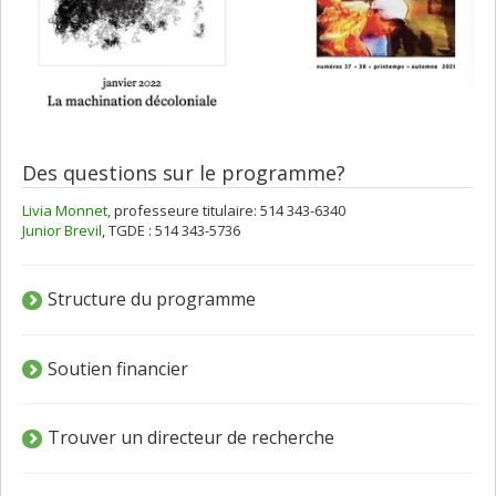
Des questions sur le programme?
Livia Monnet,
professeure titulaire: 514 343-6340
Junior Brevil
, TGDE : 514 343-5736
Structure du programme
Soutien financier
Trouver un directeur de recherche