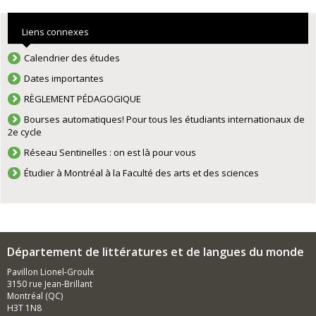
Liens connexes
Calendrier des études
Dates importantes
RÈGLEMENT PÉDAGOGIQUE
Bourses automatiques! Pour tous les étudiants internationaux de
2e cycle
Réseau Sentinelles : on est là pour vous
Étudier à Montréal à la Faculté des arts et des sciences
Département de littératures et de langues du monde
Pavillon Lionel-Groulx
3150 rue Jean-Brillant
Montréal (QC)
H3T 1N8