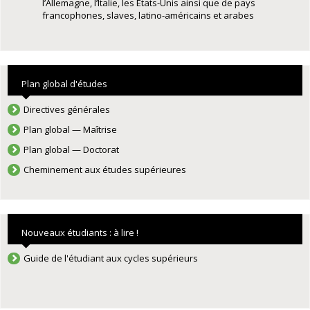
l’Allemagne, l’Italie, les États-Unis ainsi que de pays
francophones, slaves, latino-américains et arabes
Plan global d'études
Directives générales
Plan global — Maîtrise
Plan global — Doctorat
Cheminement aux études supérieures
Nouveaux étudiants : à lire !
Guide de l'étudiant aux cycles supérieurs