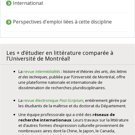
International
Perspectives d'emploi liées à cette discipline
Les + d’étudier en littérature comparée à
l’Université de Montréal!
La
revue
Intermédialités
: histoire et théories des arts, des lettres
et des techniques
, publiée par l’Université de Montréal, offre
une plateforme nationale et internationale de
dissémination de recherches pluridisciplinaires.
La
revue électronique
Post-Scriptum
, entièrement gérée par
les étudiants de la maîtrise et du doctorat du Département.
Une équipe professorale qui a créé des
réseaux de
recherche internationaux
. Leurs travaux sur la littérature
et d’autres formes d’expression culturelle proviennent de
nombreuses aires dont la Chine, le Japon, le Canada,