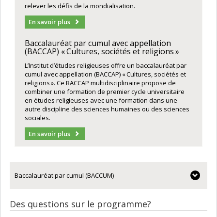
relever les défis de la mondialisation.
En savoir plus
Baccalauréat par cumul avec appellation
(BACCAP) « Cultures, sociétés et religions »
L’Institut d’études religieuses offre un baccalauréat par
cumul avec appellation (BACCAP) « Cultures, sociétés et
religions ». Ce BACCAP multidisciplinaire propose de
combiner une formation de premier cycle universitaire
en études religieuses avec une formation dans une
autre discipline des sciences humaines ou des sciences
sociales.
En savoir plus
Baccalauréat par cumul (BACCUM)
Des questions sur le programme?