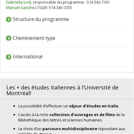
Gabriella Lodi
, responsable du programme : 514 343-7141
Manuel Sanchez
,TGDE: 514 343-7255
Structure du programme
Cheminement type
International
Les + des études italiennes à l’Université de
Montréal!
La possibilité d’effectuer un
séjour d’études en Italie.
L’accès à la riche
collection d’ouvrages
et de films
de la
Bibliothèque des lettres et sciences humaines.
Le choix d’un
parcours multidisciplinaire
répondant aux
intérêts de chacun.