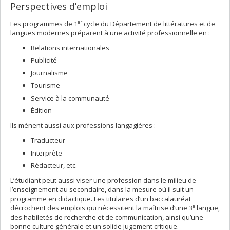
Perspectives d’emploi
er
Les programmes de 1
cycle du Département de littératures et de
langues modernes préparent à une activité professionnelle en :
Relations internationales
Publicité
Journalisme
Tourisme
Service à la communauté
Édition
Ils mènent aussi aux professions langagières :
Traducteur
Interprète
Rédacteur, etc.
L’étudiant peut aussi viser une profession dans le milieu de
l’enseignement au secondaire, dans la mesure où il suit un
programme en didactique. Les titulaires d’un baccalauréat
e
décrochent des emplois qui nécessitent la maîtrise d’une 3
langue,
des habiletés de recherche et de communication, ainsi qu’une
bonne culture générale et un solide jugement critique.