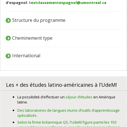
d'espagnol:
testclassementespagnol@umontreal.ca
Structure du programme
Cheminement type
International
Les + des études latino-américaines à l’UdeM!
La possibilité d’effectuer un
séjour d’études
en Amérique
latine.
Des laboratoires de langues munis d’outils d’apprentissage
spécialisés.
Selon la firme britannique QS, l'UdeM figure parmi les 150