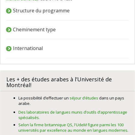
Structure du programme
Cheminement type
International
Les + des études arabes à l’Université de
Montréal!
La possibilité d’effectuer un
séjour d’études
dans un pays
arabe.
Des laboratoires de langues munis d’outils d’apprentissage
spécialisés.
Selon la firme britannique QS, l'UdeM figure parmi les 100
universités par excellence au monde en langues modernes.