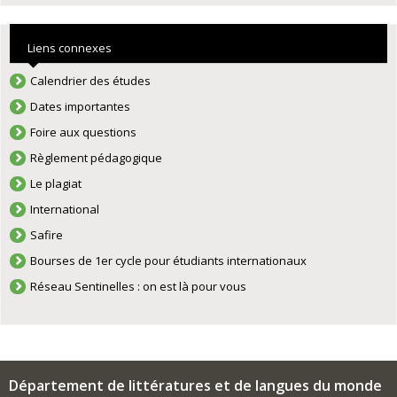
Liens connexes
Calendrier des études
Dates importantes
Foire aux questions
Règlement pédagogique
Le plagiat
International
Safire
Bourses de 1er cycle pour étudiants internationaux
Réseau Sentinelles : on est là pour vous
Département de littératures et de langues du monde