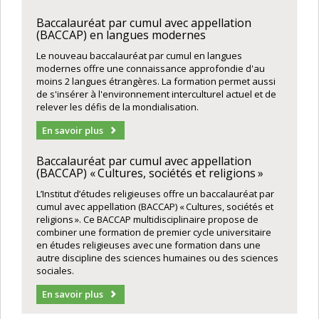
Baccalauréat par cumul avec appellation
(BACCAP) en langues modernes
Le nouveau baccalauréat par cumul en langues
modernes offre une connaissance approfondie d'au
moins 2 langues étrangères. La formation permet aussi
de s'insérer à l'environnement interculturel actuel et de
relever les défis de la mondialisation.
En savoir plus
Baccalauréat par cumul avec appellation
(BACCAP) « Cultures, sociétés et religions »
L’Institut d’études religieuses offre un baccalauréat par
cumul avec appellation (BACCAP) « Cultures, sociétés et
religions ». Ce BACCAP multidisciplinaire propose de
combiner une formation de premier cycle universitaire
en études religieuses avec une formation dans une
autre discipline des sciences humaines ou des sciences
sociales.
En savoir plus