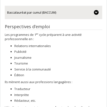
Baccalauréat par cumul (BACCUM)
Perspectives d’emploi
er
Les programmes de 1
cycle préparent à une activité
professionnelle en :
Relations internationales
Publicité
Journalisme
Tourisme
Service à la communauté
Édition
Ils mènent aussi aux professions langagières :
Traducteur
Interprète
Rédacteur, etc.