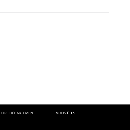
OTRE DÉPARTEMENT
VOUS ÊTES...