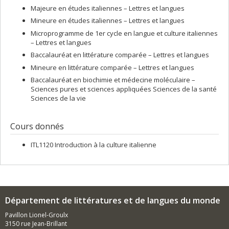
Majeure en études italiennes – Lettres et langues
Mineure en études italiennes – Lettres et langues
Microprogramme de 1er cycle en langue et culture italiennes
– Lettres et langues
Baccalauréat en littérature comparée – Lettres et langues
Mineure en littérature comparée – Lettres et langues
Baccalauréat en biochimie et médecine moléculaire –
Sciences pures et sciences appliquées Sciences de la santé
Sciences de la vie
Cours donnés
ITL1120 Introduction à la culture italienne
Département de littératures et de langues du monde
Pavillon Lionel-Groulx
3150 rue Jean-Brillant