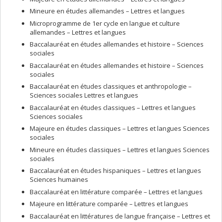
Mineure en études allemandes – Lettres et langues
Microprogramme de 1er cycle en langue et culture
allemandes – Lettres et langues
Baccalauréat en études allemandes et histoire – Sciences
sociales
Baccalauréat en études allemandes et histoire – Sciences
sociales
Baccalauréat en études classiques et anthropologie –
Sciences sociales Lettres et langues
Baccalauréat en études classiques – Lettres et langues
Sciences sociales
Majeure en études classiques – Lettres et langues Sciences
sociales
Mineure en études classiques – Lettres et langues Sciences
sociales
Baccalauréat en études hispaniques – Lettres et langues
Sciences humaines
Baccalauréat en littérature comparée – Lettres et langues
Majeure en littérature comparée – Lettres et langues
Baccalauréat en littératures de langue française – Lettres et