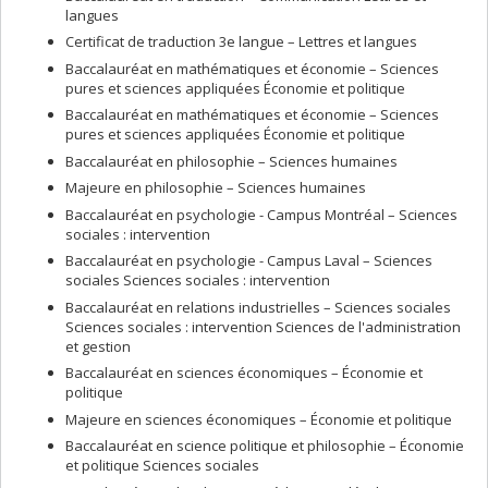
langues
Certificat de traduction 3e langue – Lettres et langues
Baccalauréat en mathématiques et économie – Sciences
pures et sciences appliquées Économie et politique
Baccalauréat en mathématiques et économie – Sciences
pures et sciences appliquées Économie et politique
Baccalauréat en philosophie – Sciences humaines
Majeure en philosophie – Sciences humaines
Baccalauréat en psychologie - Campus Montréal – Sciences
sociales : intervention
Baccalauréat en psychologie - Campus Laval – Sciences
sociales Sciences sociales : intervention
Baccalauréat en relations industrielles – Sciences sociales
Sciences sociales : intervention Sciences de l'administration
et gestion
Baccalauréat en sciences économiques – Économie et
politique
Majeure en sciences économiques – Économie et politique
Baccalauréat en science politique et philosophie – Économie
et politique Sciences sociales