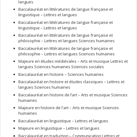
langues
Baccalauréat en littératures de langue française et
linguistique – Lettres et langues
Baccalauréat en littératures de langue française et
linguistique – Lettres et langues
Baccalauréat en littératures de langue française et
philosophie – Lettres et langues Sciences humaines
Baccalauréat en littératures de langue française et
philosophie – Lettres et langues Sciences humaines
Majeure en études médiévales – Arts et musique Lettres et
langues Sciences humaines Sciences sociales
Baccalauréat en histoire – Sciences humaines
Baccalauréat en histoire et études classiques – Lettres et
langues Sciences humaines
Baccalauréat en histoire de l’art – Arts et musique Sciences
humaines
Majeure en histoire de l'art – Arts et musique Sciences
humaines
Baccalauréat en linguistique – Lettres et langues
Majeure en linguistique – Lettres et langues
Baccalauréat en traduction – Communication Lettres et