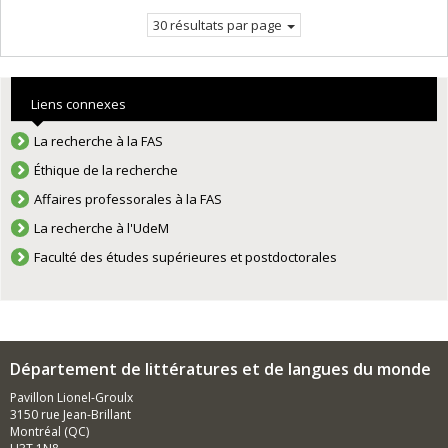
30 résultats par page
Liens connexes
La recherche à la FAS
Éthique de la recherche
Affaires professorales à la FAS
La recherche à l'UdeM
Faculté des études supérieures et postdoctorales
Département de littératures et de langues du monde
Pavillon Lionel-Groulx
3150 rue Jean-Brillant
Montréal (QC)