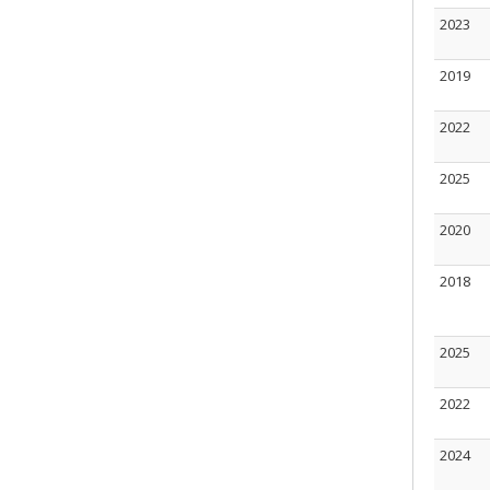
2023
2019
2022
2025
2020
2018
2025
2022
2024