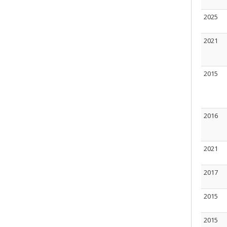
2025
2021
2015
2016
2021
2017
2015
2015