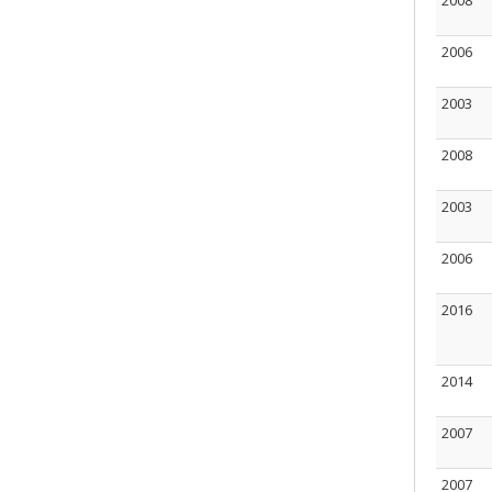
2008
2006
2003
2008
2003
2006
2016
2014
2007
2007