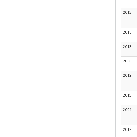
2015
2018
2013
2008
2013
2015
2001
2018