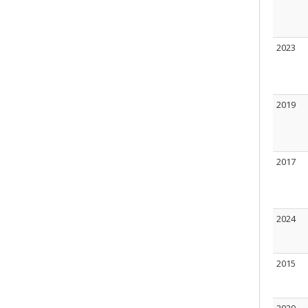
2023
2019
2017
2024
2015