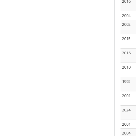
2016
2004
2002
2015
2016
2010
1995
2001
2024
2001
2004