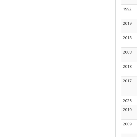
1992
2019
2018
2008
2018
2017
2026
2010
2009