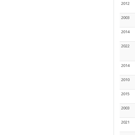
2012
2003
2014
2022
2014
2010
2015
2003
2021