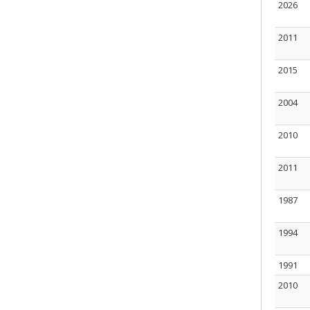
2026
2011
2015
2004
2010
2011
1987
1994
1991
2010