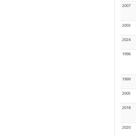
2007
2003
2024
1996
1999
2005
2018
2020