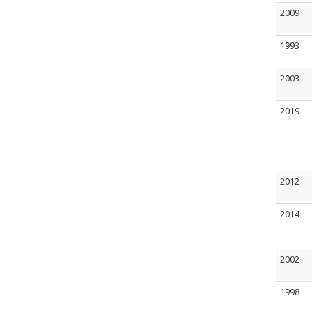
2009
1993
2003
2019
2012
2014
2002
1998