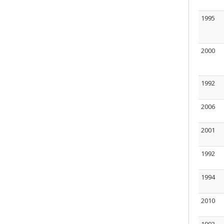
1995
2000
1992
2006
2001
1992
1994
2010