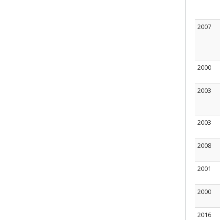
2007
2000
2003
2003
2008
2001
2000
2016