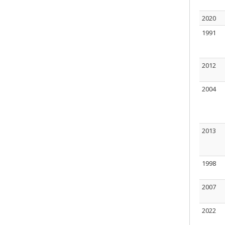
2020
1991
2012
2004
2013
1998
2007
2022