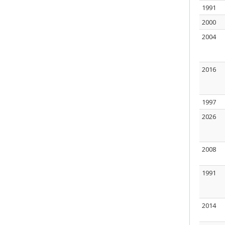
1991
2000
2004
2016
1997
2026
2008
1991
2014