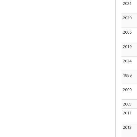
2021
2020
2006
2019
2024
1999
2009
2005
2011
2013